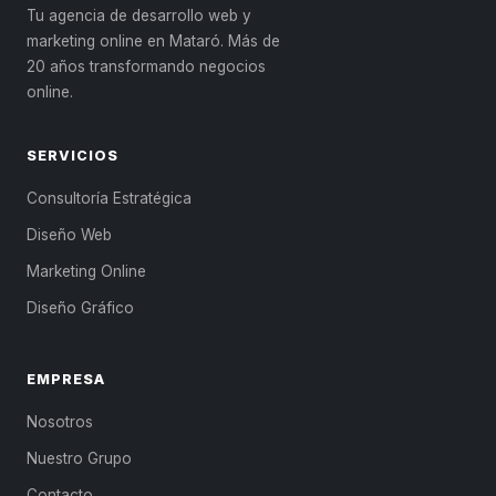
Tu agencia de desarrollo web y
marketing online en Mataró. Más de
20 años transformando negocios
online.
SERVICIOS
Consultoría Estratégica
Diseño Web
Marketing Online
Diseño Gráfico
EMPRESA
Nosotros
Nuestro Grupo
Contacto