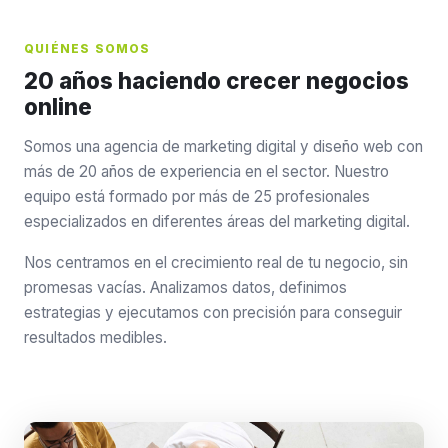
QUIÉNES SOMOS
20 años haciendo crecer negocios
online
Somos una agencia de marketing digital y diseño web con
más de 20 años de experiencia en el sector. Nuestro
equipo está formado por más de 25 profesionales
especializados en diferentes áreas del marketing digital.
Nos centramos en el crecimiento real de tu negocio, sin
promesas vacías. Analizamos datos, definimos
estrategias y ejecutamos con precisión para conseguir
resultados medibles.