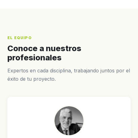
EL EQUIPO
Conoce a nuestros
profesionales
Expertos en cada disciplina, trabajando juntos por el
éxito de tu proyecto.