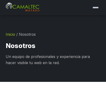
Inicio
/
Nosotros
Nosotros
Un equipo de profesionales y experiencia para
hacer visible tu web en la red.