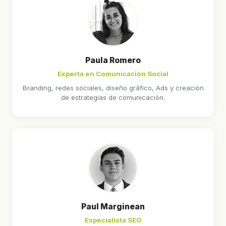
Paula Romero
Experta en Comunicación Social
Branding, redes sociales, diseño gráfico, Ads y creación
de estrategias de comunicación.
Paul Marginean
Especialista SEO