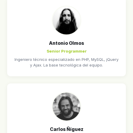
Antonio Olmos
Senior Programmer
Ingeniero técnico especializado en PHP, MySQL, jQuery
y Ajax. La base tecnológica del equipo.
Carlos Ñíguez