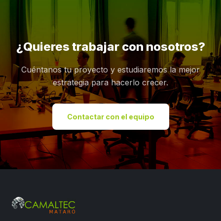
¿Quieres trabajar con nosotros?
Cuéntanos tu proyecto y estudiaremos la mejor
estrategia para hacerlo crecer.
Contactar con el equipo