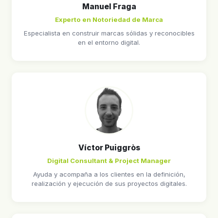
Manuel Fraga
Experto en Notoriedad de Marca
Especialista en construir marcas sólidas y reconocibles
en el entorno digital.
Víctor Puiggròs
Digital Consultant & Project Manager
Ayuda y acompaña a los clientes en la definición,
realización y ejecución de sus proyectos digitales.