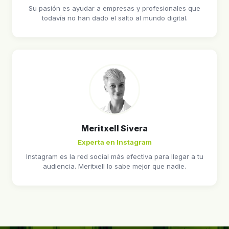
Su pasión es ayudar a empresas y profesionales que
todavía no han dado el salto al mundo digital.
Meritxell Sivera
Experta en Instagram
Instagram es la red social más efectiva para llegar a tu
audiencia. Meritxell lo sabe mejor que nadie.