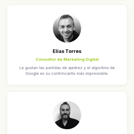
Elías Torres
Consultor de Marketing Digital
Le gustan las partidas de ajedrez y el algoritmo de
Google es su contrincante más imprevisible.