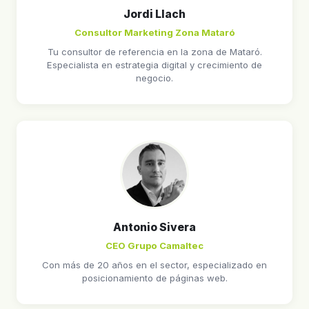
Jordi Llach
Consultor Marketing Zona Mataró
Tu consultor de referencia en la zona de Mataró.
Especialista en estrategia digital y crecimiento de
negocio.
Antonio Sivera
CEO Grupo Camaltec
Con más de 20 años en el sector, especializado en
posicionamiento de páginas web.