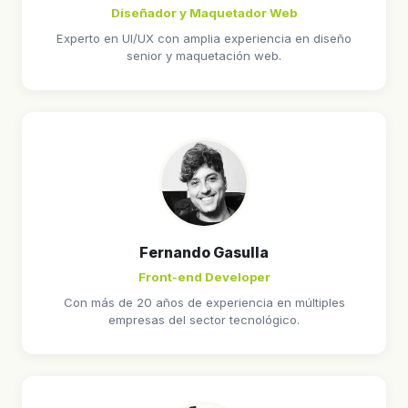
Diseñador y Maquetador Web
Experto en UI/UX con amplia experiencia en diseño
senior y maquetación web.
Fernando Gasulla
Front-end Developer
Con más de 20 años de experiencia en múltiples
empresas del sector tecnológico.